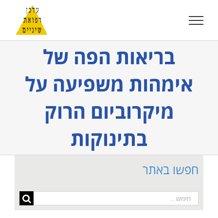
לג
תוכן
בריאות הפה של
אימהות משפיעה על
מיקרוביום הרוק
בתינוקות
חפשו באתר
חיפוש...