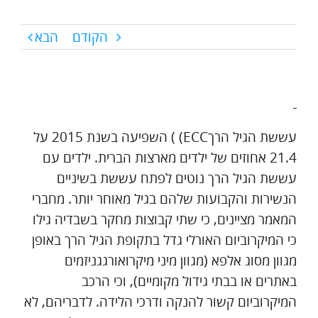
הקודם
הבא
עששת הגיל הרךECC) ) השפיעה בשנת 2015 על
21.4 אחוזים של ילדים מארצות הברית. ילדים עם
עששת הגיל הרך נוטים לפתח עששת בשיניים
הנשירות והקבועות שלהם בגיל מאוחר יותר. מחברי
המאמר מציינים, כי שתי קבוצות מחקר בשבדיה גילו
כי המיקרוביום האורלי גדל בתקופת הגיל הרך באופן
מגוון מסוג אלפא (מגוון מיני מיקרואורגגניזמים
באתרים או בבתי גידול מקומיים), וכי הרכב
המיקרוביום קשור להנקה ודרכי הלידה. לדבריהם, לא