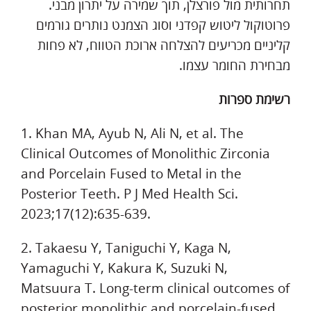
תחרותית מול פורצלן, תוך שמירה על יתרון מבני.
פרוטוקול ליטוש קפדני וסוג הצמנט נותרים גורמים
קליניים מכריעים להצלחה ארוכת הטווח, לא פחות
מבחירת החומר עצמו.
רשימת ספרות
1. Khan MA, Ayub N, Ali N, et al. The
Clinical Outcomes of Monolithic Zirconia
and Porcelain Fused to Metal in the
Posterior Teeth. P J Med Health Sci.
2023;17(12):635-639.
2. Takaesu Y, Taniguchi Y, Kaga N,
Yamaguchi Y, Kakura K, Suzuki N,
Matsuura T. Long-term clinical outcomes of
posterior monolithic and porcelain-fused