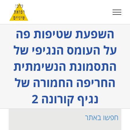
לג
תוכן
השפעת שטיפות פה
על העומס הנגיפי של
התסמונת הנשימתית
החריפה החמורה של
נגיף קורונה 2
חפשו באתר