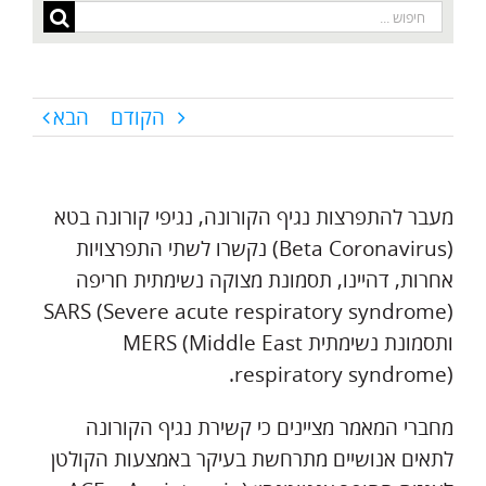
חיפוש...
הקודם
הבא
מעבר להתפרצות נגיף הקורונה, נגיפי קורונה בטא
(Beta Coronavirus) נקשרו לשתי התפרצויות
אחרות, דהיינו, תסמונת מצוקה נשימתית חריפה
SARS (Severe acute respiratory syndrome)
ותסמונת נשימתית MERS (Middle East
respiratory syndrome).
מחברי המאמר מציינים כי קשירת נגיף הקורונה
לתאים אנושיים מתרחשת בעיקר באמצעות הקולטן