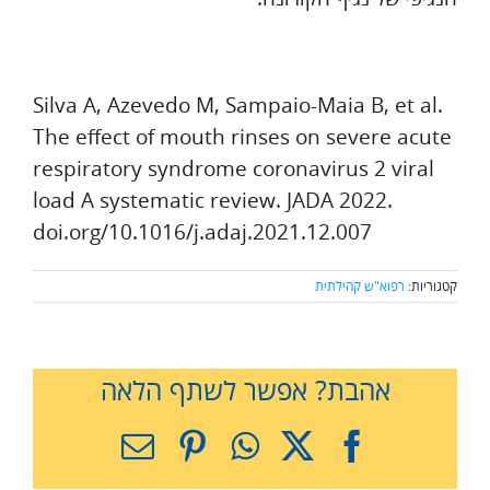
Silva A, Azevedo M, Sampaio-Maia B, et al.
The effect of mouth rinses on severe acute
respiratory syndrome coronavirus 2 viral
load A systematic review. JADA 2022.
doi.org/10.1016/j.adaj.2021.12.007
קטגוריות:
רפוא"ש קהילתית
אהבת? אפשר לשתף הלאה
X
Facebook
WhatsApp
Pinterest
כתובת
דואר