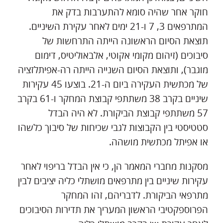
חוקר אחר שהיה סומא להתערבות בדק את
המתרפאים 3, 7 ו-21 ימים לאחר עקירת השיניים.
תוצאת הסיום הראשונה הייתה התרחשות של
סיבוכים (זיהום מקומי אקוטי, אלבאוליטיס, דימום
מוגבר), ותוצאת הסיום השנייה הייתה רה-אפיתלזציה
של מכתשית העקירה ביום ה-21. בוצעו 45 עקירות
שיניים בקרב 38 משתתפי קבוצת המחקר ו-61 בקרב
57 משתתפי קבוצת הביקורת. לא היה הבדל
סטטיסטי בין הקבוצות לגבי שכיחות של סיבוך כלשהו
או אפיתל מכתשית מושהה.
מסקנות מחברי המאמר הן, כי אין הבדל בריפוי לאחר
עקירות שיניים בין מתרפאים מושתלי כליה יציבים לבין
מתרפאי הביקורת. לדבריהם, זהו המחקר
הפרוספקטיבי הראשון המעריך את תדירות הסיבוכים