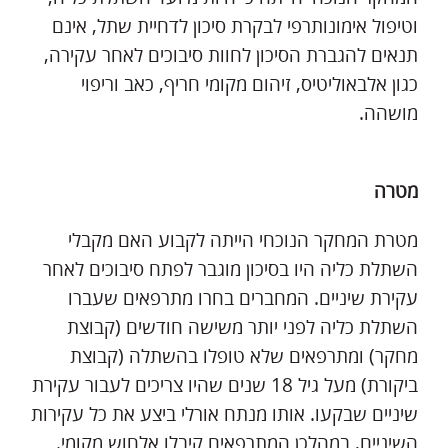
וטיפול אימונותרפי לבקרת סיכון לדחיית שתל, אינם
תנאים להגברת הסיכון לחוות סיבוכים לאחר עקירה,
כגון אלבאוליטיס, זיהום מקומי חריף, כאב וריפוי
מושהה.
מטרה
מטרת המחקר הנוכחי הייתה לקבוע האם מקבלי
השתלת כליה היו בסיכון מוגבר לפתח סיבוכים לאחר
עקירת שיניים. המחברים בחרו מתרפאים שעברו
השתלת כליה לפני יותר משישה חודשים (קבוצת
מחקר) ומתרפאים שלא טופלו בהשתלה (קבוצת
ביקורת) מעל גיל 18 שנים שהיו צריכים לעבור עקירת
שיניים שבקעו. אותו מנתח אורלי ביצע את כל עקירות
השיניים, במהלכן המתרפאים קיבלו אלחוש מקומי.