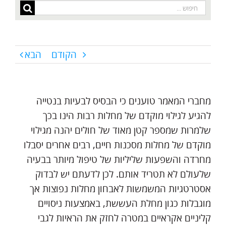
חיפוש...
הקודם
הבא
מחברי המאמר טוענים כי הבסיס לבעיות בנטייה
להגיע לגילוי מוקדם של מחלות רבות הינו בכך
שלמרות שמספר קטן מאוד של חולים יהנה מגילוי
מוקדם של מחלות מסכנות חיים, רבים אחרים יסבלו
מחרדה והשפעות שליליות של טיפול מיותר בבעיה
שלעולם לא תטריד אותם. לכן לדעתם יש לבדוק
אסטרטגיות המשמשות לאבחון מחלות נפוצות אך
מוגבלות כגון מחלת העששת, באמצעות ניסויים
קליניים אקראיים במטרה לחזק את הראיות לגבי