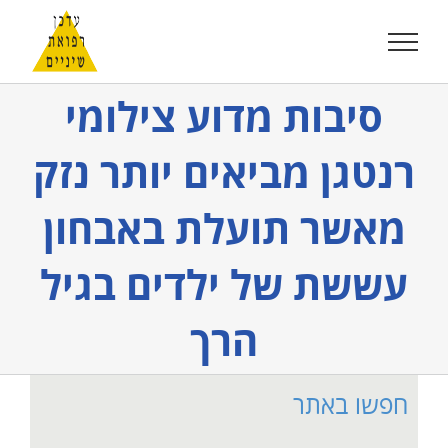
לג
תוכן
סיבות מדוע צילומי
רנטגן מביאים יותר נזק
מאשר תועלת באבחון
עששת של ילדים בגיל
הרך
חפשו באתר