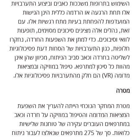
השימוש בתרופות משככות כאבים וביצוע התערבויות
אלו תחת הרגעה או הרדמה כללית הינן הגישות
המועדפות להפחתת בעיות מתח רגשיות אלו. עם
זאת, נהלים אלה מציגים סיכונים מסוימים, תופעות
לוואי וסיבוכים. כדי למתן את השפעות החרדה, נחקרו
חלופות, כגון התערבויות של הסחות דעת פסיכולוגיות
לשליטה בחרדה וכאב סביב הניתוח, מכיוון שהן אינן
מהוות כל סיכון למתרפא. טיפול במוזיקה ובמציאות
מדומה (VR) הם חלק מהתערבויות פסיכולוגיות אלו.
מטרה
מטרת המחקר הנוכחי הייתה להעריך את השפעת
המציאות המדומה והטיפול במוזיקה על חרדה וכאב
במתרפאים העוברים עקירה של טוחנות שלישיות
כלואות. סך של 275 מתרפאים שנאלצו לעבור ניתוח