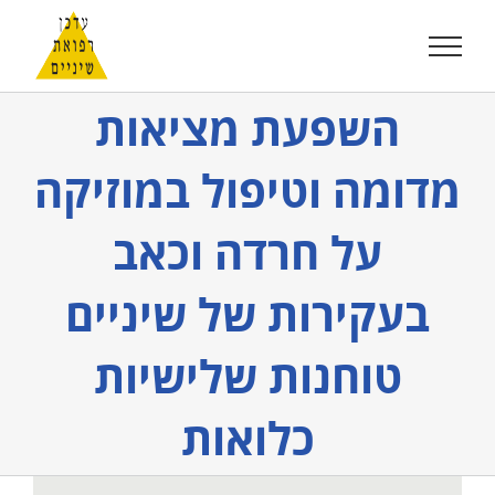
לג
תוכן
השפעת מציאות
מדומה וטיפול במוזיקה
על חרדה וכאב
בעקירות של שיניים
טוחנות שלישיות
כלואות