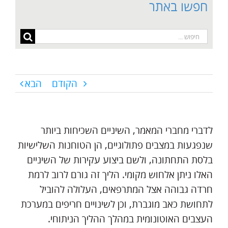
חפשו באתר
חיפוש...
הקודם
הבא
לדברי מחברי המאמר, השיניים השכיחות ביותר
שנפגעות במצבים פתולוגיים, הן הטוחנות השלישיות
בלסת התחתונה, ולשם ביצוע עקירות של השיניים
האלו ניתן אלחוש מקומי. הליך זה גורם לרוב לרמת
חרדה גבוהה אצל המתרפאים, העלולה להוביל
לתחושת כאב מוגברת, וכן לשינויים חריפים במערכת
העצבים האוטונומית במהלך ההליך הניתוחי.