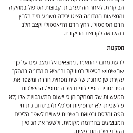
הביקורת. לאחר ההתערבות, קבוצות הטיפול במוזיקה
והמציאות המדומה הציגו ירידה משמעותית בלחץ
הדם הסיסטולי, לחץ הדם הדיאסטולי וקצב הלב
בהשוואה לקבוצת הביקורת.
מסקנות
לדעת מחברי המאמר, ממצאים אלו מצביעים על כך
שהשימוש בטיפול במוזיקה ובמציאות מדומה במהלך
עקירת שן טוחנת שלישית מפחית חרדה ומשפר את
הפרמטרים הפיזיולוגיים של המטופל. ההשלכות
המעשיות של המחקר הן כי יישום התערבויות אלו (לא
פולשניות, לא תרופתיות וכלכליות) בתחום ניתוחי
הפה והלסת ורפואת השיניים עשויים לשפר הליכים
המבוצעים בהרדמה מקומית, ולשפר את הניסיון
הקליני של המתרפאים.