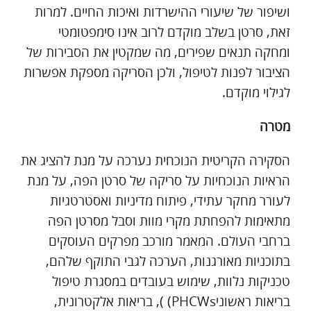
ושיפור של שיעורי ההישרדות ואיכות החיים. למרות
זאת, סרטן בשלב מוקדם לרוב אינו סימפטומטי
ומחקה תנאים שפירים, מה שמקטין את הסבירות של
הציבור לפנות לטיפול, ולכן הסריקה מספקת אפשרות
לגילוי מוקדם.
מטרה
הסקירה הקריטית הנוכחית נערכה על מנת להציג את
הראיות הנוכחיות על סריקה של סרטן הפה, על מנת
לעורר מחקר עתידי, פיתוח מדיניות ואסטרטגיות
מתאימות להפחתת מקרי מוות וסבל מסרטן הפה
ברחבי העולם. המאמר מורכב מפרקים העוסקים
בתוכניות מאורגנות, הערכה לגבי התוקף שלהם,
טכניקות נלוות, שימוש בעובדים במסגרת טיפול
בריאות ראשוניPHCWs) ), בריאות אלקטרונית,