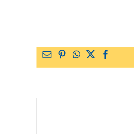
X
Facebook
WhatsApp
Pinterest
כתובת
דואר
אלקטרוני