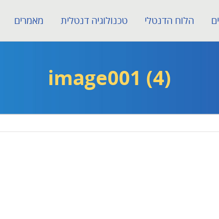
ם
הלוח הדנטלי
טכנולוגיה דנטלית
מאמרים
image001 (4)