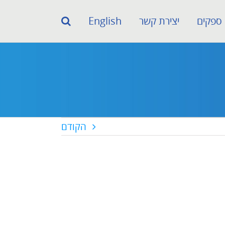
ספקים
יצירת קשר
English
הקודם