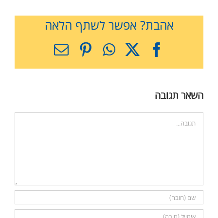
אהבת? אפשר לשתף הלאה
X
Facebook
WhatsApp
Pinterest
כתובת
דואר
אלקטרוני
השאר תגובה
הערה