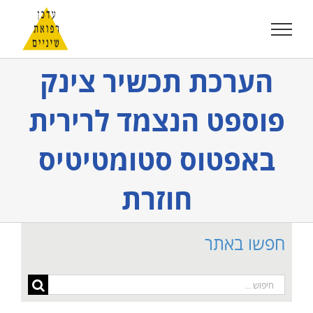
לג
תוכן
הערכת תכשיר צינק
פוספט הנצמד לרירית
באפטוס סטומטיטיס
חוזרת
חפשו באתר
חיפוש...