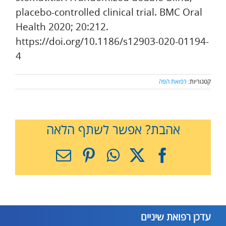
placebo-controlled clinical trial. BMC Oral
Health 2020; 20:212.
https://doi.org/10.1186/s12903-020-01194-
4
קטגוריות:
רפואת הפה
אהבת? אפשר לשתף הלאה
X
Facebook
WhatsApp
Pinterest
כתובת
דואר
אלקטרוני
עדכן רפואת שיניים