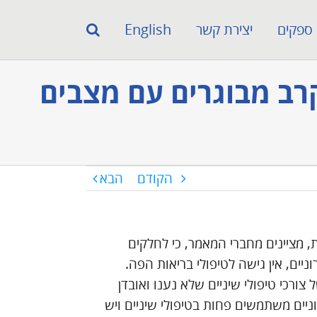
ספקים
יצירת קשר
English
קרב מבוגרים עם מצבים
הקודם
הבא
 מציינים מחברי המאמר, כי לחלקים
יים, אין גישה לטיפולי בריאות הפה.
צורכי טיפולי שיניים שלא נענו ואובדן
ניים משתמשים פחות בטיפולי שיניים ויש