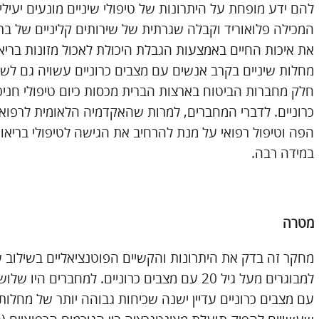
להם ידע מופחת על היתרונות של טיפולי שיניים מונעים יעיל
המכילה פלואוריד וקבלה שגרתית של שירותים קליניים של בר
את איכות החיים באמצעות הגבלת היכולת לאכול מזונות בריא
מחלות שיניים בקרב אנשים עם מצבים כרוניים עשויה גם לש
חלק מחברות הביטוח בארצות הברית מכסות כיום טיפולי חניכ
כרוניים. לדברי המחברים, למרות שהאקדמיה הלאומית לרפואה
הפה וטיפול רפואי על מנת להרחיב את הגישה לטיפולי בריא
במידה רבה.
מטרה
מחקר זה בדק את היתרונות והקשיים הפוטנציאליים בשילוב שי