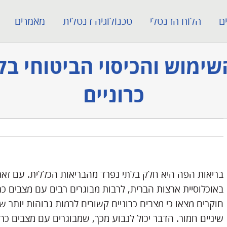
ם
הלוח הדנטלי
טכנולוגיה דנטלית
מאמרים
שימוש והכיסוי הביטוחי ב
כרוניים
בריאות הפה היא חלק בלתי נפרד מהבריאות הכללית. עם זאת,
באוכלוסיית ארצות הברית, לרבות מבוגרים רבים עם מצבים כרונ
חוקרים מצאו כי מצבים כרוניים קשורים לרמות גבוהות יותר של 
שיניים חמור. הדבר יכול לנבוע מכך, שמבוגרים עם מצבים כרו