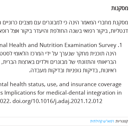
מסקנות
מסקנת מחברי המאמר הינה כי למבוגרים עם מצבים כרוניים ה
דנטליות, ביקור רפואי בשנה החולפת והיעדר ביקור אצל רופא 
הינה תוכנית מחקר שנערך על ידי המרכז הלאומי לסטט
הבריאותי והתזונתי של מבוגרים וילדים בארצות הברית, 
ראיונות, בדיקות גופניות ובדיקות מעבדה.
ental health status, use, and insurance coverage
 Implications for medical-dental integration in
022. doi.org/10.1016/j.adaj.2021.12.012
קטגוריות:
רפוא"ש קהילתית