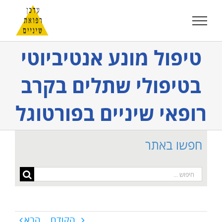
לג
תוכן
טיפול מונע אנטיביוטי
בטיפולי שתלים בקרב
רופאי שיניים בפורטוגל
חפשו באתר
חיפוש...
הקודם
הבא