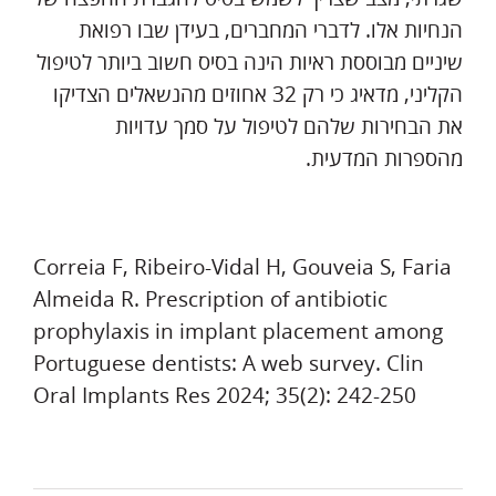
הנחיות אלו. לדברי המחברים, בעידן שבו רפואת
שיניים מבוססת ראיות הינה בסיס חשוב ביותר לטיפול
הקליני, מדאיג כי רק 32 אחוזים מהנשאלים הצדיקו
את הבחירות שלהם לטיפול על סמך עדויות
מהספרות המדעית.
Correia F, Ribeiro-Vidal H, Gouveia S, Faria
Almeida R. Prescription of antibiotic
prophylaxis in implant placement among
Portuguese dentists: A web survey. Clin
Oral Implants Res 2024; 35(2): 242-250