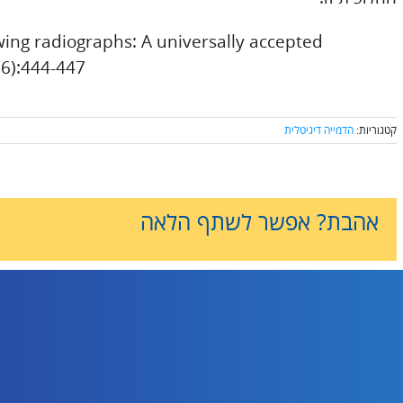
-wing radiographs: A universally accepted
(6):444-447
קטגוריות:
הדמייה דיגיטלית
אהבת? אפשר לשתף הלאה