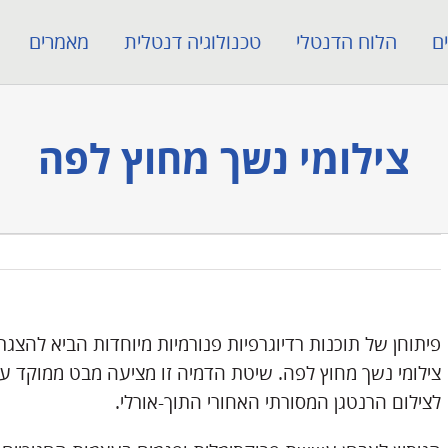
ם
הלוח הדנטלי
טכנולוגיה דנטלית
מאמרים
צילומי נשך מחוץ לפה
פיתוחן של תוכנות רדיוגרפיות פנורמיות מיוחדות הביא להצגת
צילומי נשך מחוץ לפה. שיטת הדמיה זו מציעה מבט ממוקד 
לצילום הרנטגן המסורתי האחורי התוך-אורלי.