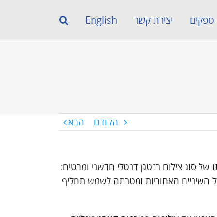
ספקים
יצירת קשר
English
הקודם
הבא
ו של סוג צילום רנטגן דנטלי חדשני ומבטיח:
על השיניים האחוריות ומטרתה לשמש תחליף