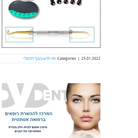
25.01.2022
|
Categories:
מה חדש בענף הדנטלי