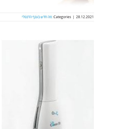
28.12.2021
|
Categories:
מה חדש בענף הדנטלי