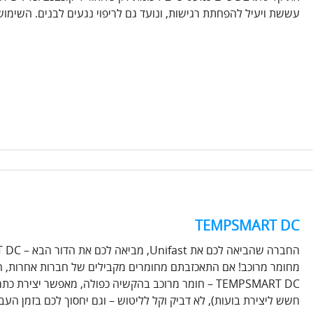
עששת ויעיל להפחתת רגישות, ונועד גם לריפוי נגעים לבנים. השימו
TEMPSMART DC
מחומר מרוכב! אם התאכזבתם מחומרים מקבילים של חברות אחרות, היכו
TEMPSMART DC – חומר מרוכב בהקשיה כפולה, מאפשר יציר