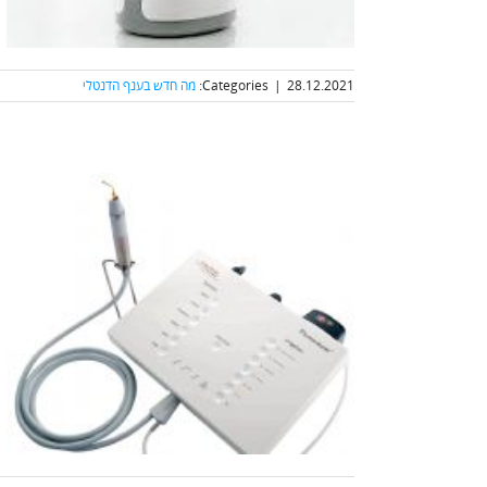
28.12.2021
|
Categories:
מה חדש בענף הדנטלי