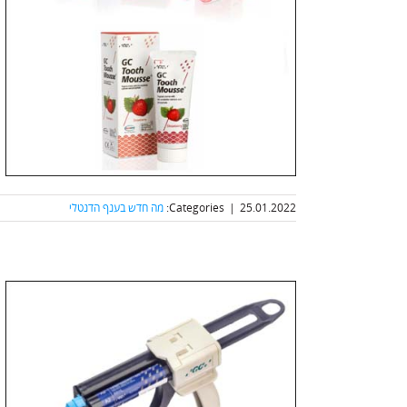
25.01.2022
|
Categories:
מה חדש בענף הדנטלי