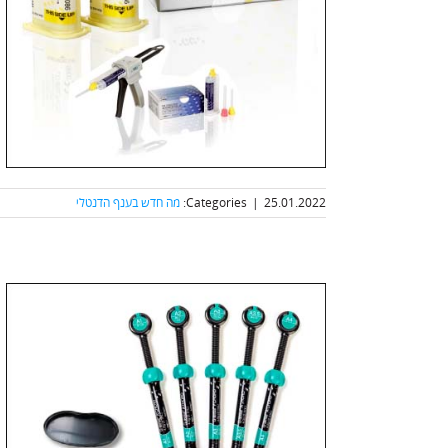
25.01.2022
|
Categories:
מה חדש בענף הדנטלי