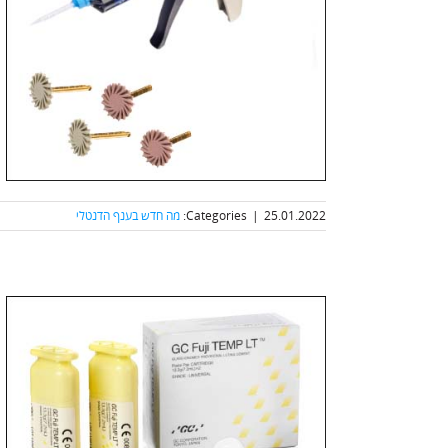
25.01.2022
|
Categories:
מה חדש בענף הדנטלי