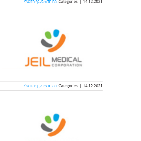
14.12.2021
|
Categories:
מה חדש בענף הדנטלי
14.12.2021
|
Categories:
מה חדש בענף הדנטלי