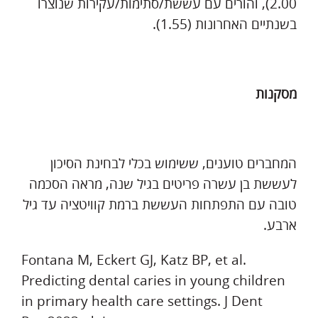
2.00), והורים עם עששת/סתימות/עקירות שנוצרו
בשנתיים האחרונות (1.55).
מסקנות
המחברים טוענים, ששימוש בכלי לבחינת הסיכון
לעששת בן עשרה פריטים בגיל שנה, מראה הסכמה
טובה עם התפתחות העששת ברמת קוויטציה עד גיל
ארבע.
Fontana M, Eckert GJ, Katz BP, et al.
Predicting dental caries in young children
in primary health care settings. J Dent