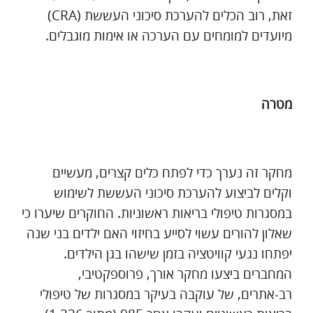
זאת, רוב הכלים להערכת סיכוני העששת (CRA)
מיועדים למומחים עם הערכה או אימות מוגבלים.
מטרה
מחקר זה נערך כדי לפתח כלים קצרים, מעשיים
וקלים לביצוע להערכת סיכוני העששת לשימוש
במסגרות טיפולי בריאות ראשוניות. החוקרים שיערו כי
שאלון להורים עשוי לסייע בחיזוי האם ילדים בני שנה
יפתחו נגעי קוויטציה בזמן שישהו בגן הילדים.
המחברים ביצעו מחקר אורך, פרוספקטיבי,
רב-אתרים, של עוקבה בעיקר במסגרות של טיפולי