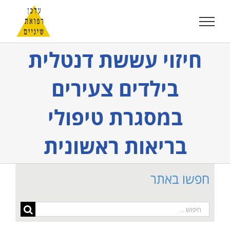
לג
תוכן
חיזוי עששת דנטלית
בילדים צעירים
במסגרת טיפולי
בריאות ראשונית
חפשו באתר
חיפוש...