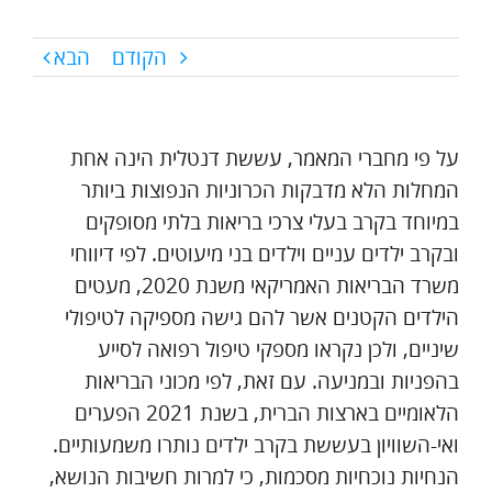
הקודם
הבא
על פי מחברי המאמר, עששת דנטלית הינה אחת
המחלות הלא מדבקות הכרוניות הנפוצות ביותר
במיוחד בקרב בעלי צרכי בריאות בלתי מסופקים
ובקרב ילדים עניים וילדים בני מיעוטים. לפי דיווחי
משרד הבריאות האמריקאי משנת 2020, מעטים
הילדים הקטנים אשר להם גישה מספיקה לטיפולי
שיניים, ולכן נקראו מספקי טיפול רפואה לסייע
בהפניות ובמניעה. עם זאת, לפי מכוני הבריאות
הלאומיים בארצות הברית, בשנת 2021 הפערים
ואי-השוויון בעששת בקרב ילדים נותרו משמעותיים.
הנחיות נוכחיות מסכמות, כי למרות חשיבות הנושא,