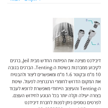
דיבידנט מציגה את הפיתוח החדש מבית Jeil, ברגים
לקיבוע ממברנות בשיטת ה-Tenting. הברגים בגובה
10 מ"מ ובקוטר 1.6 מ"מ ומאפשרים ליצור ולהבטיח
את המקום הדרוש לחומרי הרגנרציה לפעול. שיטת
ה-Tenting והעיצוב הייחודי מאפשרת לרופא לעבוד
בצורה יעילה וקלה יותר בכל הנוגע לחידוש העצם.
לפרטים נוספים ניתן לפנות לחברת דיבידנט