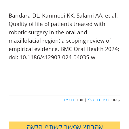
Bandara DL, Kanmodi KK, Salami AA, et al.
Quality of life of patients treated with
robotic surgery in the oral and
maxillofacial region: a scoping review of
empirical evidence. BMC Oral Health 2024;
doi: 10.1186/s12903-024-04035-w
קטגוריות:
כירורגיה
,
כללי
|
תגיות:
חניכיים
אהבת? אפשר לשתף הלאה