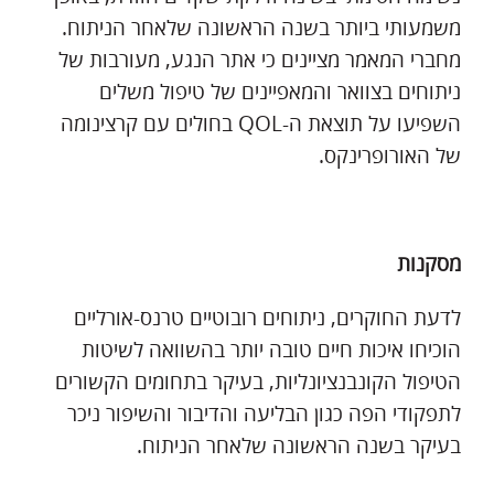
משמעותי ביותר בשנה הראשונה שלאחר הניתוח.
מחברי המאמר מציינים כי אתר הנגע, מעורבות של
ניתוחים בצוואר והמאפיינים של טיפול משלים
השפיעו על תוצאת ה-QOL בחולים עם קרצינומה
של האורופרינקס.
מסקנות
לדעת החוקרים, ניתוחים רובוטיים טרנס-אורליים
הוכיחו איכות חיים טובה יותר בהשוואה לשיטות
הטיפול הקונבנציונליות, בעיקר בתחומים הקשורים
לתפקודי הפה כגון הבליעה והדיבור והשיפור ניכר
בעיקר בשנה הראשונה שלאחר הניתוח.