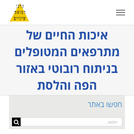
לג
תוכן
איכות החיים של
מתרפאים המטופלים
בניתוח רובוטי באזור
הפה והלסת
חפשו באתר
חיפוש...