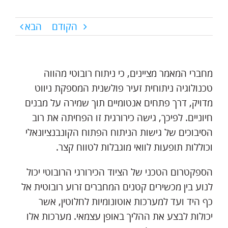
הקודם
הבא
מחברי המאמר מציינים, כי ניתוח רובוטי מהווה
טכנולוגיה ניתוחית זעיר פולשנית המספקת ניווט
מדויק, דרך פתחים אנטומיים תוך שמירה על מבנים
חיוניים. לפיכך, גישה כירורגית זו הפחיתה את רוב
הסיבוכים של גישות הניתוח הפתוח הקונבנציונאלי
וכוללות תופעות לוואי מוגבלות לטווח קצר.
הספקטרום הטכני של הציוד הכירורגי הרובוטי יכול
לנוע בין מכשירים קטנים המחברים זרוע רובוטית אל
כף היד ועד למערכות אוטונומיות לחלוטין, אשר
יכולות לבצע את ההליך באופן עצמאי. מערכות אלו