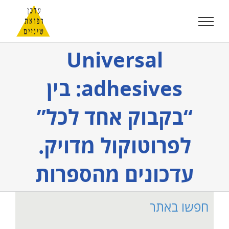
לג
תוכן
Universal
adhesives: בין
“בקבוק אחד לכל”
לפרוטוקול מדויק.
עדכונים מהספרות
חפשו באתר